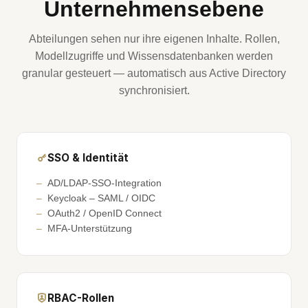
Unternehmensebene
Abteilungen sehen nur ihre eigenen Inhalte. Rollen,
Modellzugriffe und Wissensdatenbanken werden
granular gesteuert — automatisch aus Active Directory
synchronisiert.
SSO & Identität
AD/LDAP-SSO-Integration
Keycloak – SAML / OIDC
OAuth2 / OpenID Connect
MFA-Unterstützung
RBAC-Rollen