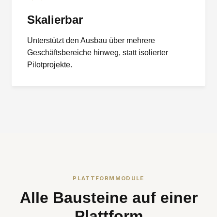
Skalierbar
Unterstützt den Ausbau über mehrere
Geschäftsbereiche hinweg, statt isolierter
Pilotprojekte.
PLATTFORMMODULE
Alle Bausteine auf einer
Plattform