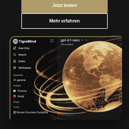
Jetzt testen
Mehr erfahren