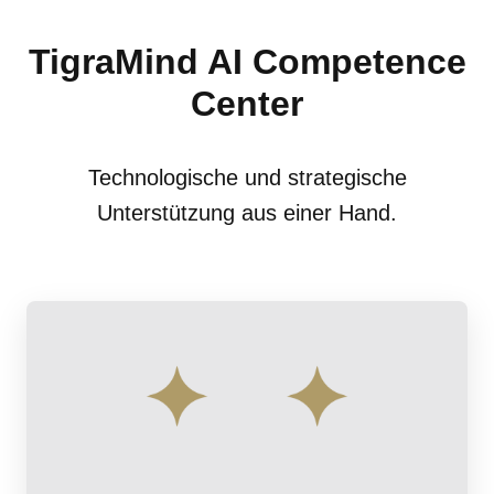
TigraMind AI Competence
Center
Technologische und strategische
Unterstützung aus einer Hand.