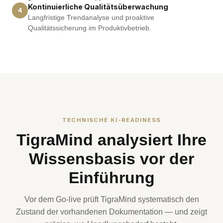
Kontinuierliche Qualitätsüberwachung
4
Langfristige Trendanalyse und proaktive
Qualitätssicherung im Produktivbetrieb.
TECHNISCHE KI-READINESS
TigraMind analysiert Ihre
Wissensbasis vor der
Einführung
Vor dem Go-live prüft TigraMind systematisch den
Zustand der vorhandenen Dokumentation — und zeigt