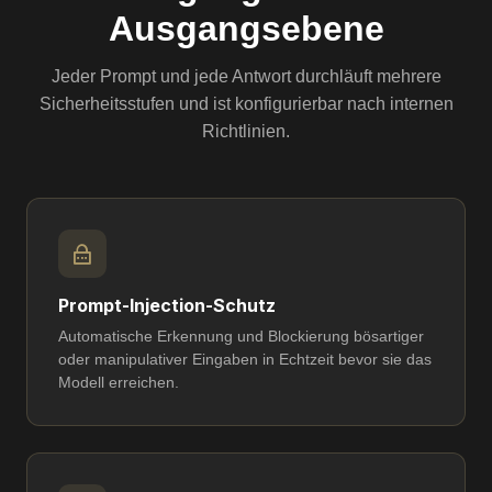
Ausgangsebene
Jeder Prompt und jede Antwort durchläuft mehrere
Sicherheitsstufen und ist konfigurierbar nach internen
Richtlinien.
Prompt-Injection-Schutz
Automatische Erkennung und Blockierung bösartiger
oder manipulativer Eingaben in Echtzeit bevor sie das
Modell erreichen.