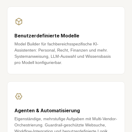
Benutzerdefinierte Modelle
Model Builder für fachbereichsspezifische KI-
Assistenten: Personal, Recht, Finanzen und mehr.
Systemanweisung, LLM-Auswahl und Wissensbasis
pro Modell konfigurierbar.
Agenten & Automatisierung
Eigenständige, mehrstufige Aufgaben mit Multi-Vendor-
Orchestrierung. Guardrail-geschützte Websuche,
Workflow-Integration und benutzerdefinierte Logik.