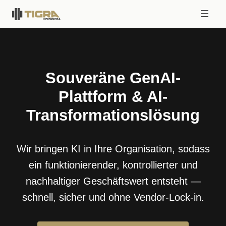
Souveräne GenAI-
Plattform & AI-
Transformationslösung
Wir bringen KI in Ihre Organisation, sodass
ein funktionierender, kontrollierter und
nachhaltiger Geschäftswert entsteht —
schnell, sicher und ohne Vendor-Lock-in.