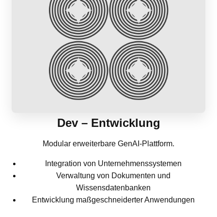
Dev – Entwicklung
Modular erweiterbare GenAI-Plattform.
Integration von Unternehmenssystemen
Verwaltung von Dokumenten und
Wissensdatenbanken
Entwicklung maßgeschneiderter Anwendungen