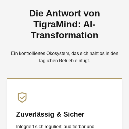
Die Antwort von
TigraMind: AI-
Transformation
Ein kontrolliertes Ökosystem, das sich nahtlos in den
täglichen Betrieb einfügt.
Zuverlässig & Sicher
Integriert sich reguliert, auditierbar und