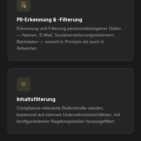
PII-Erkennung & -Filterung
Erkennung und Filterung personenbezogener Daten
— Namen, E-Mail, Sozialversicherungsnummern,
Bankdaten — sowohl in Prompts als auch in
Antworten.
Inhaltsfilterung
Compliance-relevante Risikoinhalte werden,
basierend auf internen Unternehmensrichtlinien, mit
konfigurierbaren Regelungsstufen herausgefiltert.