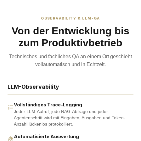
OBSERVABILITY & LLM-QA
Von der Entwicklung bis
zum Produktivbetrieb
Technisches und fachliches QA an einem Ort geschieht
vollautomatisch und in Echtzeit.
LLM-Observability
Vollständiges Trace-Logging
Jeder LLM-Aufruf, jede RAG-Abfrage und jeder
Agentenschritt wird mit Eingaben, Ausgaben und Token-
Anzahl lückenlos protokolliert.
Automatisierte Auswertung