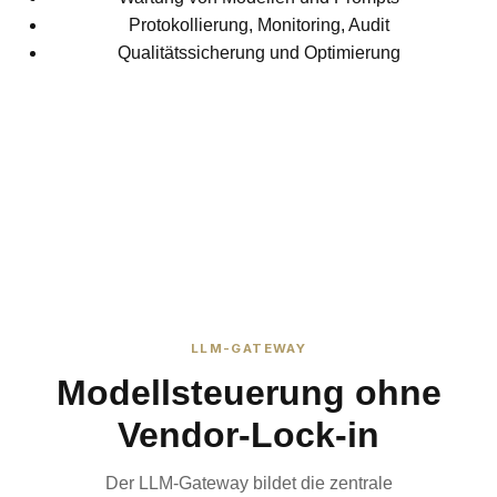
Protokollierung, Monitoring, Audit
Qualitätssicherung und Optimierung
LLM-GATEWAY
Modellsteuerung ohne
Vendor-Lock-in
Der LLM-Gateway bildet die zentrale