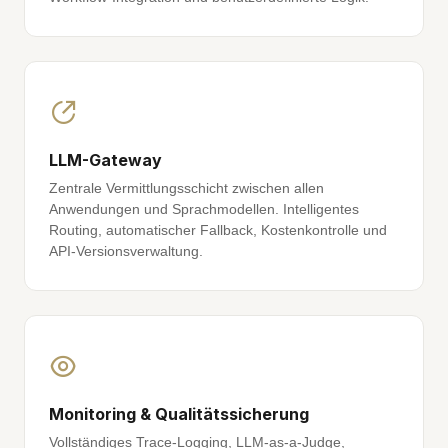
LLM-Gateway
Zentrale Vermittlungsschicht zwischen allen
Anwendungen und Sprachmodellen. Intelligentes
Routing, automatischer Fallback, Kostenkontrolle und
API-Versionsverwaltung.
Monitoring & Qualitätssicherung
Vollständiges Trace-Logging, LLM-as-a-Judge,