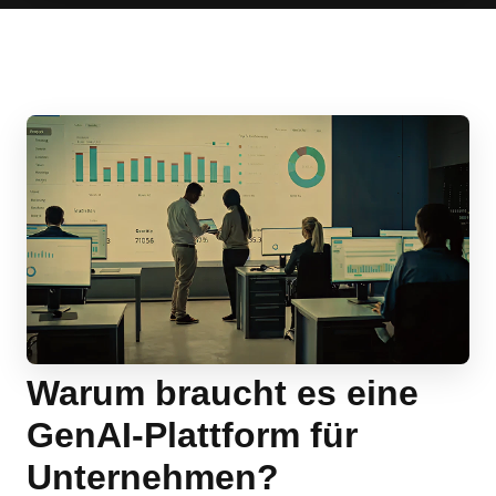
Warum braucht es eine
GenAI-Plattform für
Unternehmen?