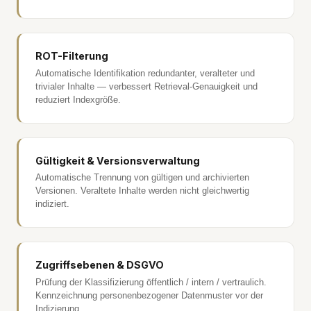
ROT-Filterung
Automatische Identifikation redundanter, veralteter und
trivialer Inhalte — verbessert Retrieval-Genauigkeit und
reduziert Indexgröße.
Gültigkeit & Versionsverwaltung
Automatische Trennung von gültigen und archivierten
Versionen. Veraltete Inhalte werden nicht gleichwertig
indiziert.
Zugriffsebenen & DSGVO
Prüfung der Klassifizierung öffentlich / intern / vertraulich.
Kennzeichnung personenbezogener Datenmuster vor der
Indizierung.