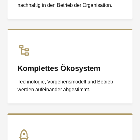
nachhaltig in den Betrieb der Organisation.
Komplettes Ökosystem
Technologie, Vorgehensmodell und Betrieb
werden aufeinander abgestimmt.