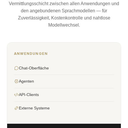
Vermittlungsschicht zwischen allen Anwendungen und
den angebundenen Sprachmodellen — für
Zuverlässigkeit, Kostenkontrolle und nahtlose
Modellwechsel.
ANWENDUNGEN
Chat-Oberfläche
Agenten
API-Clients
Externe Systeme