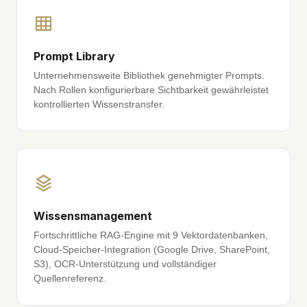
Prompt Library
Unternehmensweite Bibliothek genehmigter Prompts.
Nach Rollen konfigurierbare Sichtbarkeit gewährleistet
kontrollierten Wissenstransfer.
Wissensmanagement
Fortschrittliche RAG-Engine mit 9 Vektordatenbanken,
Cloud-Speicher-Integration (Google Drive, SharePoint,
S3), OCR-Unterstützung und vollständiger
Quellenreferenz.