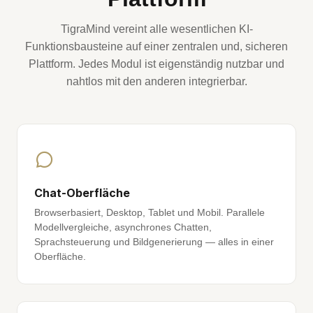
TigraMind vereint alle wesentlichen KI-
Funktionsbausteine auf einer zentralen und, sicheren
Plattform. Jedes Modul ist eigenständig nutzbar und
nahtlos mit den anderen integrierbar.
Chat-Oberfläche
Browserbasiert, Desktop, Tablet und Mobil. Parallele
Modellvergleiche, asynchrones Chatten,
Sprachsteuerung und Bildgenerierung — alles in einer
Oberfläche.