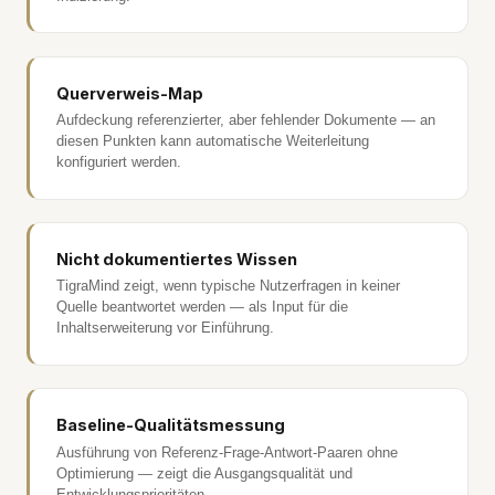
Querverweis-Map
Aufdeckung referenzierter, aber fehlender Dokumente — an
diesen Punkten kann automatische Weiterleitung
konfiguriert werden.
Nicht dokumentiertes Wissen
TigraMind zeigt, wenn typische Nutzerfragen in keiner
Quelle beantwortet werden — als Input für die
Inhaltserweiterung vor Einführung.
Baseline-Qualitätsmessung
Ausführung von Referenz-Frage-Antwort-Paaren ohne
Optimierung — zeigt die Ausgangsqualität und
Entwicklungsprioritäten.