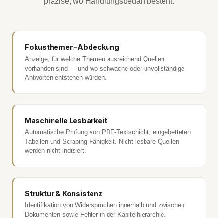
präzise, wo Handlungsbedarf besteht.
Fokusthemen-Abdeckung
Anzeige, für welche Themen ausreichend Quellen
vorhanden sind — und wo schwache oder unvollständige
Antworten entstehen würden.
Maschinelle Lesbarkeit
Automatische Prüfung von PDF-Textschicht, eingebetteten
Tabellen und Scraping-Fähigkeit. Nicht lesbare Quellen
werden nicht indiziert.
Struktur & Konsistenz
Identifikation von Widersprüchen innerhalb und zwischen
Dokumenten sowie Fehler in der Kapitelhierarchie.