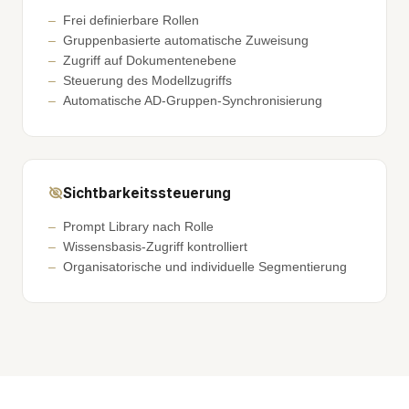
Frei definierbare Rollen
Gruppenbasierte automatische Zuweisung
Zugriff auf Dokumentenebene
Steuerung des Modellzugriffs
Automatische AD-Gruppen-Synchronisierung
Sichtbarkeitssteuerung
Prompt Library nach Rolle
Wissensbasis-Zugriff kontrolliert
Organisatorische und individuelle Segmentierung