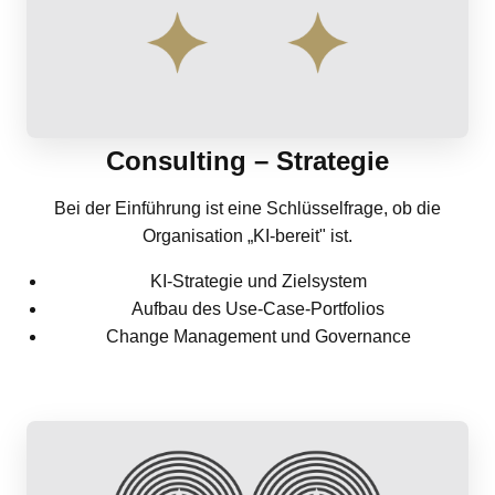
Consulting – Strategie
Bei der Einführung ist eine Schlüsselfrage, ob die
Organisation „KI-bereit" ist.
KI-Strategie und Zielsystem
Aufbau des Use-Case-Portfolios
Change Management und Governance