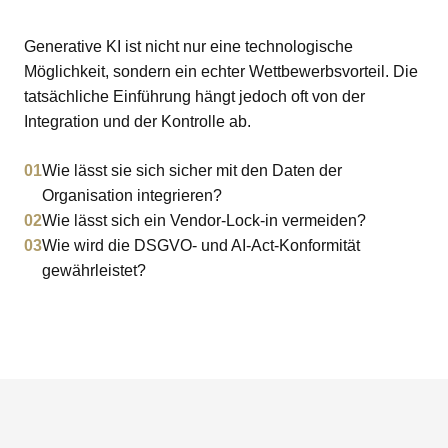
Generative KI ist nicht nur eine technologische
Möglichkeit, sondern ein echter Wettbewerbsvorteil. Die
tatsächliche Einführung hängt jedoch oft von der
Integration und der Kontrolle ab.
01
Wie lässt sie sich sicher mit den Daten der
Organisation integrieren?
02
Wie lässt sich ein Vendor-Lock-in vermeiden?
03
Wie wird die DSGVO- und AI-Act-Konformität
gewährleistet?