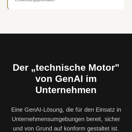
Der „technische Motor"
von GenAI im
Unternehmen
Eine GenAI-Lösung, die für den Einsatz in
Unternehmensumgebungen bereit, sicher
und von Grund auf konform gestaltet ist.