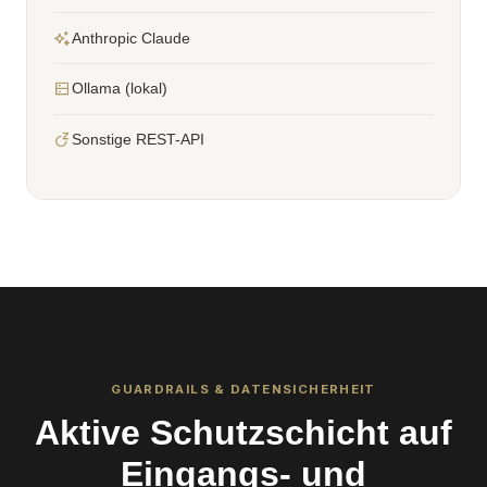
Anthropic Claude
Ollama (lokal)
Sonstige REST-API
GUARDRAILS & DATENSICHERHEIT
Aktive Schutzschicht auf
Eingangs- und