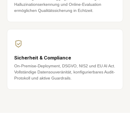
Halluzinationserkennung und Online-Evaluation
ermöglichen Qualitätssicherung in Echtzeit.
Sicherheit & Compliance
On-Premise-Deployment, DSGVO, NIS2 und EU AI Act.
Vollständige Datensouveränität, konfigurierbares Audit-
Protokoll und aktive Guardrails.