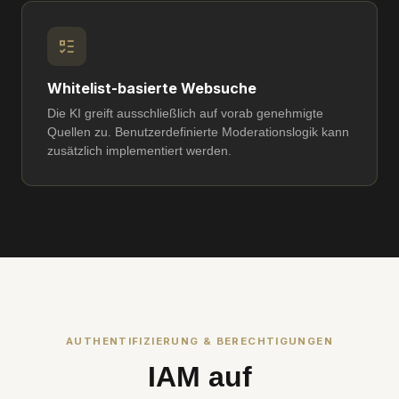
Whitelist-basierte Websuche
Die KI greift ausschließlich auf vorab genehmigte
Quellen zu. Benutzerdefinierte Moderationslogik kann
zusätzlich implementiert werden.
AUTHENTIFIZIERUNG & BERECHTIGUNGEN
IAM auf