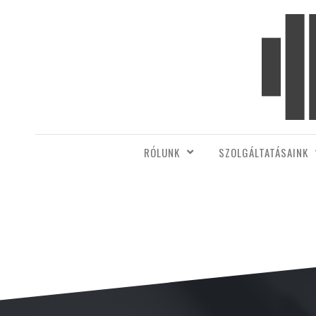
RÓLUNK
SZOLGÁLTATÁSAINK