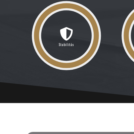
Stabilitás