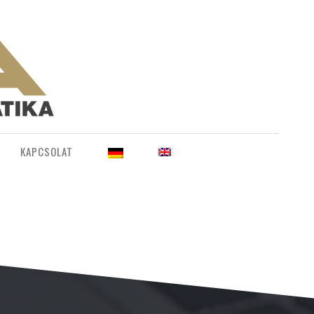
KAPCSOLAT