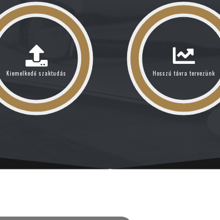
Kiemelkedő szaktudás
Hosszú távra tervezünk