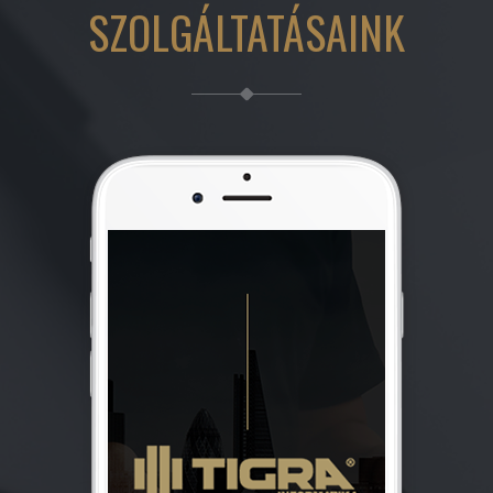
SZOLGÁLTATÁSAINK