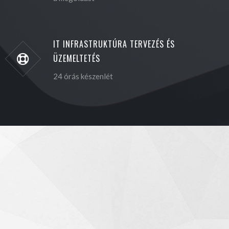
IT INFRASTRUKTÚRA TERVEZÉS ÉS
ÜZEMELTETÉS
24 órás készenlét