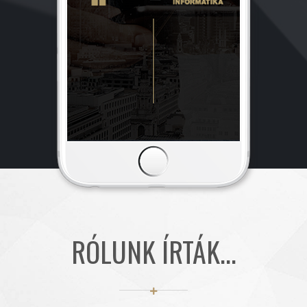
RÓLUNK ÍRTÁK...