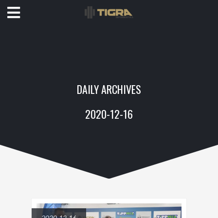
DAILY ARCHIVES
2020-12-16
2020-12-16