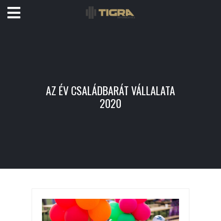
AZ ÉV CSALÁDBARÁT VÁLLALATA
2020