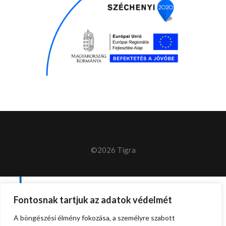
©2026 Tigra
Fontosnak tartjuk az adatok védelmét
A böngészési élmény fokozása, a személyre szabott