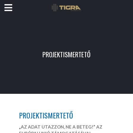
PROJEKTISMERTETŐ
PROJEKTISMERTETŐ
„AZ ADAT UTAZZON, NE A BETEG!” AZ