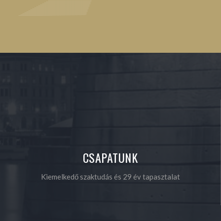
CSAPATUNK
Kiemelkedő szaktudás és 29 év tapasztalat