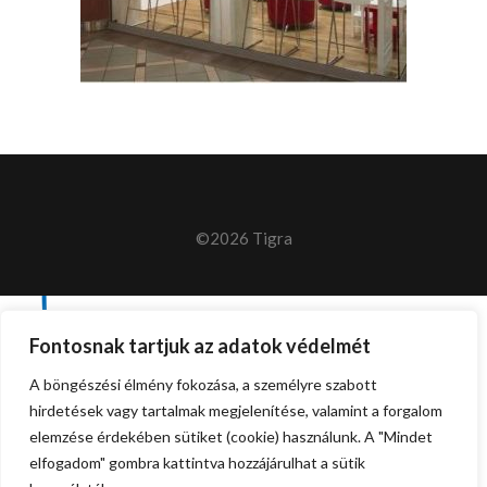
©2026 Tigra
Fontosnak tartjuk az adatok védelmét
A böngészési élmény fokozása, a személyre szabott
hirdetések vagy tartalmak megjelenítése, valamint a forgalom
elemzése érdekében sütiket (cookie) használunk. A "Mindet
elfogadom" gombra kattintva hozzájárulhat a sütik