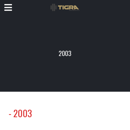
2003
-
2003