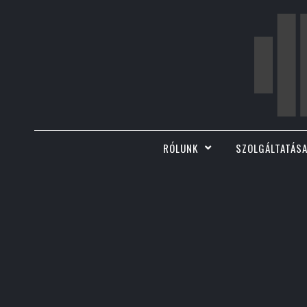
RÓLUNK
SZOLGÁLTATÁSA