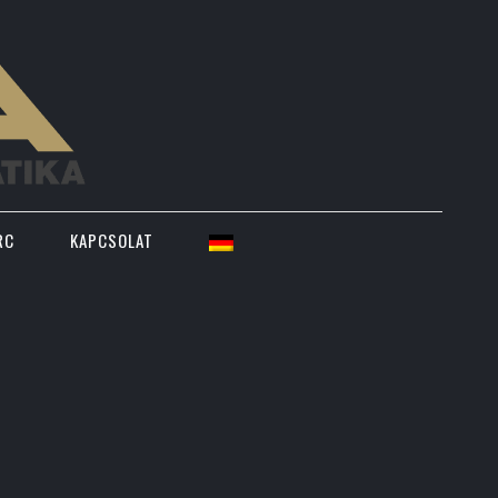
RC
KAPCSOLAT