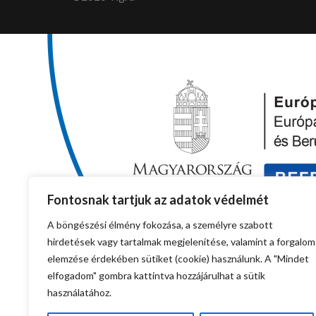
Fontosnak tartjuk az adatok védelmét
A böngészési élmény fokozása, a személyre szabott
hirdetések vagy tartalmak megjelenítése, valamint a forgalom
elemzése érdekében sütiket (cookie) használunk. A "Mindet
elfogadom" gombra kattintva hozzájárulhat a sütik
használatához.