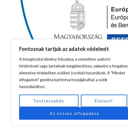
Fontosnak tartjuk az adatok védelmét
A böngészési élmény fokozása, a személyre szabott
hirdetések vagy tartalmak megjelenítése, valamint a forgalom
elemzése érdekében sütiket (cookie) használunk. A "Mindet
elfogadom" gombra kattintva hozzájárulhat a sütik
használatához.
Testreszabás
Elutasít
Az összes elfogadása