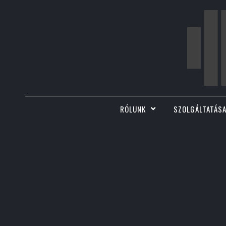
RÓLUNK
SZOLGÁLTATÁSA