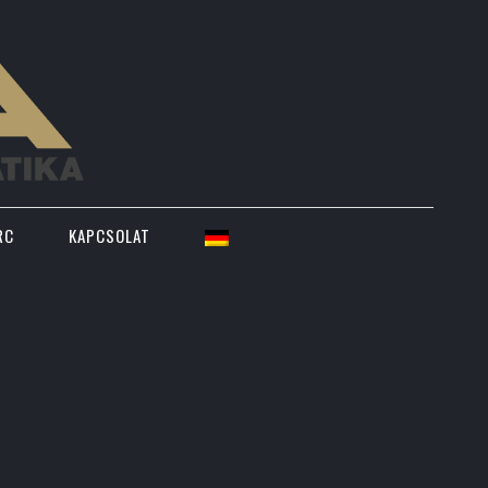
RC
KAPCSOLAT