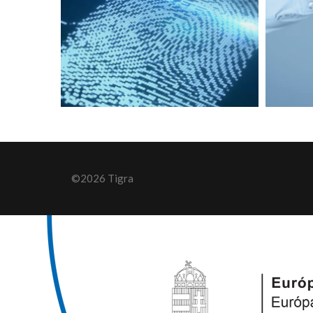
©2026 Tigra