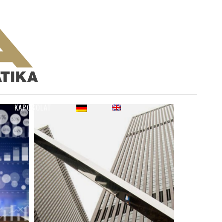
KAPCSOLAT