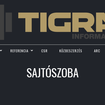
REFERENCIA
CSR
KÖZBESZERZÉS
ARC
SAJTÓSZOBA