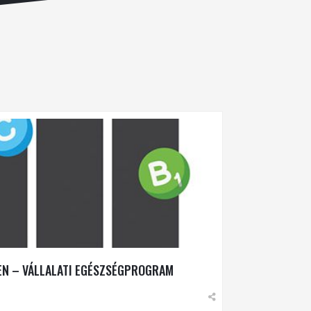
EN – VÁLLALATI EGÉSZSÉGPROGRAM