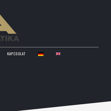
KAPCSOLAT