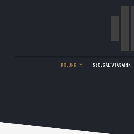
RÓLUNK
SZOLGÁLTATÁSAINK