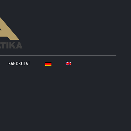
KAPCSOLAT