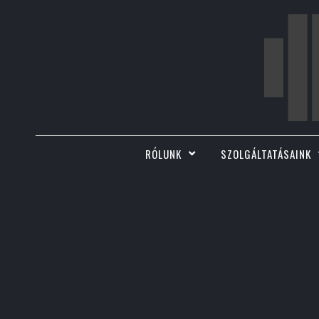
RÓLUNK
SZOLGÁLTATÁSAINK