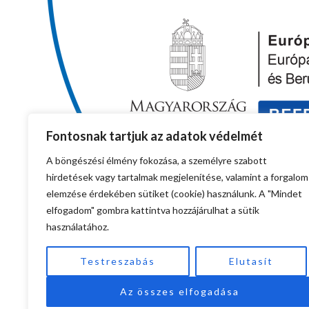
Fontosnak tartjuk az adatok védelmét
A böngészési élmény fokozása, a személyre szabott
hirdetések vagy tartalmak megjelenítése, valamint a forgalom
elemzése érdekében sütiket (cookie) használunk. A "Mindet
elfogadom" gombra kattintva hozzájárulhat a sütik
használatához.
Testreszabás
Elutasít
Az összes elfogadása