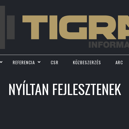
REFERENCIA
CSR
KÖZBESZERZÉS
ARC
NYÍLTAN FEJLESZTENEK