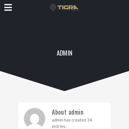
ADMIN
About admin
admin has created 34
entries.